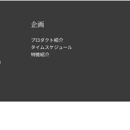
企画
プロダクト紹介
タイムスケジュール
特徴紹介
｣