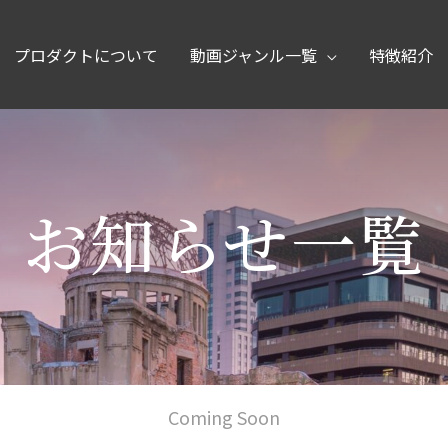
プロダクトについて
動画ジャンル一覧
特徴紹介
お知らせ一覧
Coming Soon