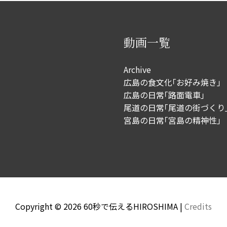
動画一覧
Archive
広島の食文化｢お好み焼き｣
広島の日常｢路面電車｣
尾道の日常｢尾道の街づくり
宮島の日常｢宮島の精神性｣
Copyright © 2026
60秒で伝えるHIROSHIMA
|
Credits