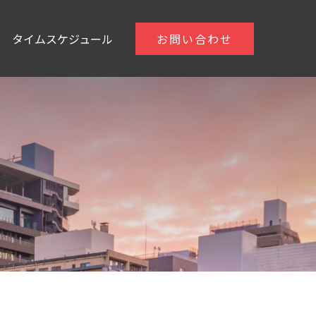
タイムスケジュール
お問い合わせ